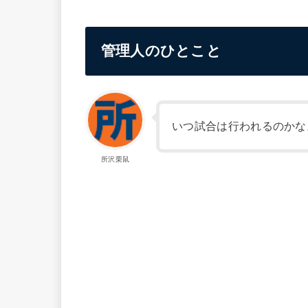
管理人のひとこと
いつ試合は行われるのかな
所沢栗鼠