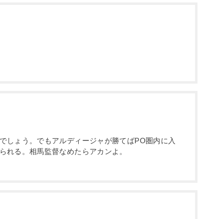
でしょう。でもアルディージャが勝てばPO圏内に入
られる。相馬監督なめたらアカンよ。