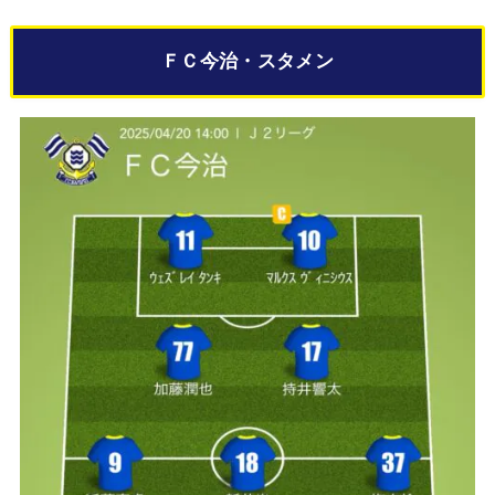
ＦＣ今治・スタメン