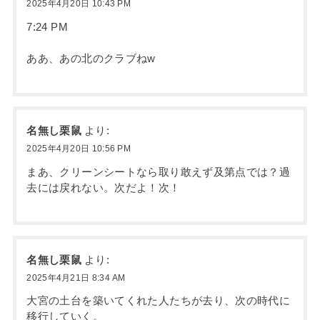
2025年4月20日 10:43 PM
7:24 PM
ああ、あの北のクラブねw
名無し栗鼠
より:
2025年4月20日 10:56 PM
まあ、クリーンシートなら取り敢えず及第点では？過
去には戻れない。次だよ！次！
名無し栗鼠
より:
2025年4月21日 8:34 AM
大宮の土台を築いてくれた人たちが去り、次の時代に
移行していく。