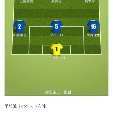
予想通りのベスト布陣。