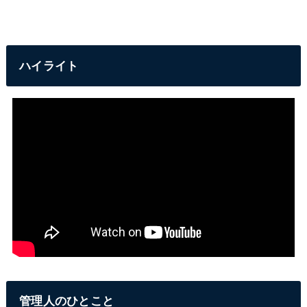
ハイライト
管理人のひとこと