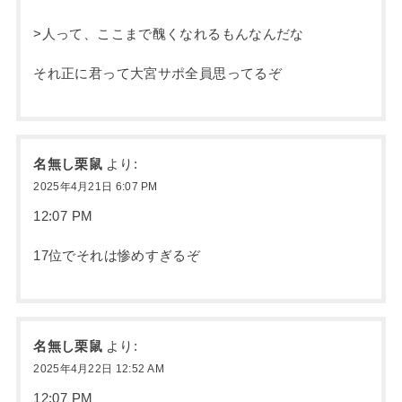
>人って、ここまで醜くなれるもんなんだな
それ正に君って大宮サポ全員思ってるぞ
名無し栗鼠
より:
2025年4月21日 6:07 PM
12:07 PM
17位でそれは惨めすぎるぞ
名無し栗鼠
より:
2025年4月22日 12:52 AM
12:07 PM