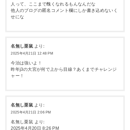
人って、ここまで醜くなれるもんなんだな
他人のブログの匿名コメント欄にしか書き込めないく
せにな
名無し栗鼠
より:
2025年4月21日 12:48 PM
今治は強いよ！
昨年j3の大宮が何で上から目線？あくまでチャレンジ
ャー！
名無し栗鼠
より:
2025年4月21日 2:06 PM
名無し栗鼠 より:
2025年4月20日 8:26 PM