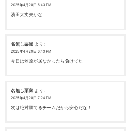
2025年4月20日 6:43 PM
濱田大丈夫かな
名無し栗鼠
より:
2025年4月20日 6:43 PM
今日は笠原が居なかったら負けてた
名無し栗鼠
より:
2025年4月20日 7:24 PM
次は絶対勝てるチームだから安心だな！