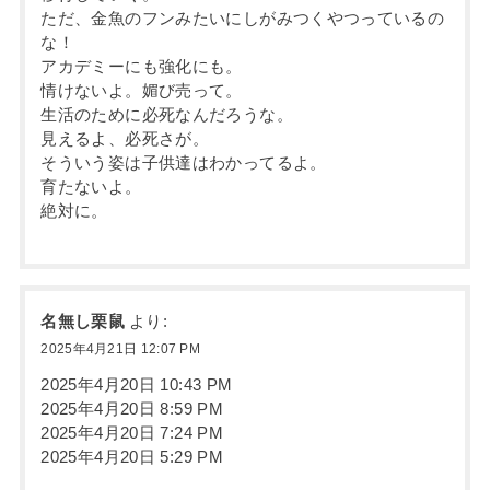
ただ、金魚のフンみたいにしがみつくやつっているの
な！
アカデミーにも強化にも。
情けないよ。媚び売って。
生活のために必死なんだろうな。
見えるよ、必死さが。
そういう姿は子供達はわかってるよ。
育たないよ。
絶対に。
名無し栗鼠
より:
2025年4月21日 12:07 PM
2025年4月20日 10:43 PM
2025年4月20日 8:59 PM
2025年4月20日 7:24 PM
2025年4月20日 5:29 PM