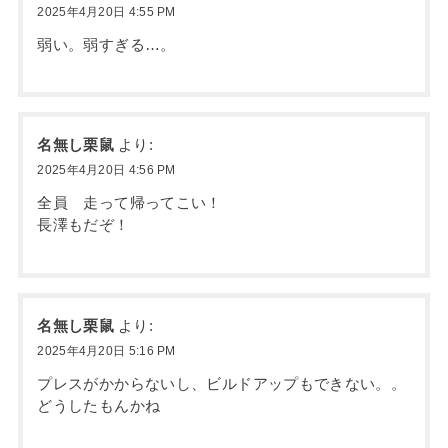
2025年4月20日 4:55 PM
弱い。弱すぎる…。
名無し栗鼠
より:
2025年4月20日 4:56 PM
全員 走って帰ってこい！
長澤もだぞ！
名無し栗鼠
より:
2025年4月20日 5:16 PM
プレスがかからないし、ビルドアップもできない。。
どうしたもんかね