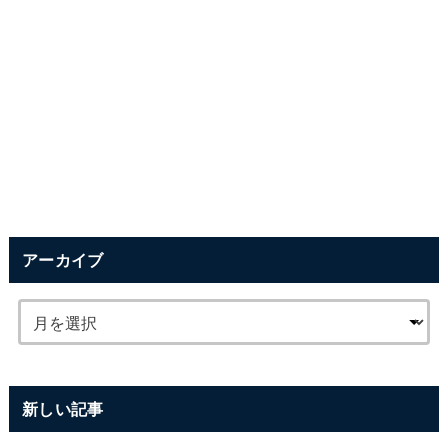
アーカイブ
新しい記事