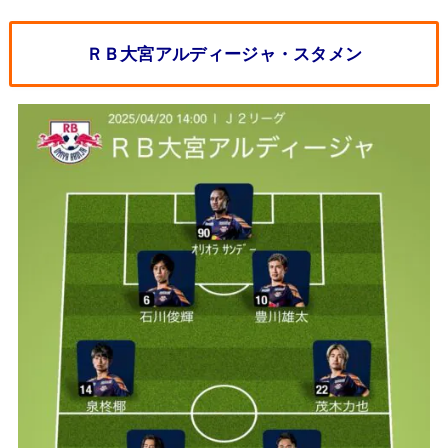
ＲＢ大宮アルディージャ・スタメン