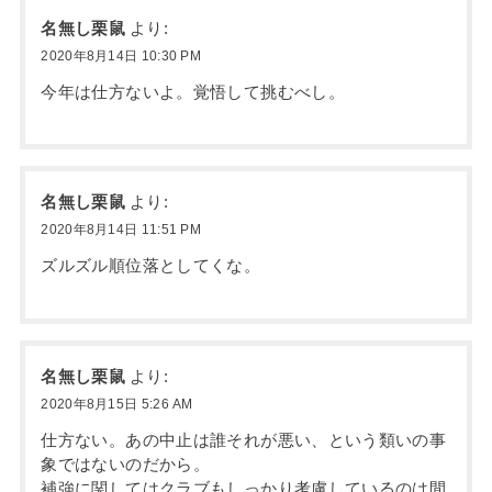
名無し栗鼠
より:
2020年8月14日 10:30 PM
今年は仕方ないよ。覚悟して挑むべし。
名無し栗鼠
より:
2020年8月14日 11:51 PM
ズルズル順位落としてくな。
名無し栗鼠
より:
2020年8月15日 5:26 AM
仕方ない。あの中止は誰それが悪い、という類いの事
象ではないのだから。
補強に関してはクラブもしっかり考慮しているのは間