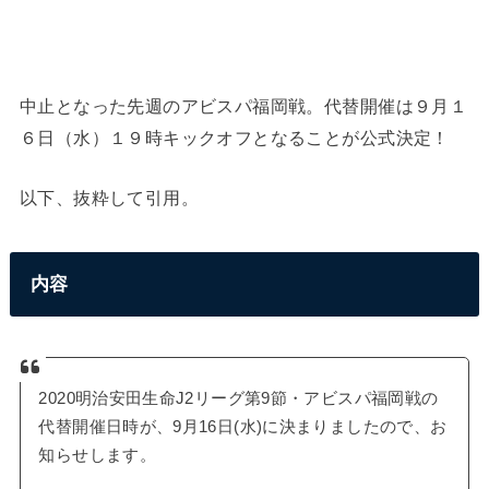
中止となった先週のアビスパ福岡戦。代替開催は９月１
６日（水）１９時キックオフとなることが公式決定！
以下、抜粋して引用。
内容
2020明治安田生命J2リーグ第9節・アビスパ福岡戦の
代替開催日時が、9月16日(水)に決まりましたので、お
知らせします。