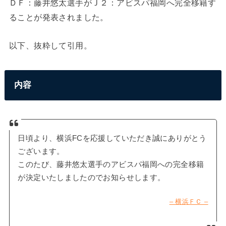
ＤＦ：藤井悠太選手がＪ２：アビスパ福岡へ完全移籍す
ることが発表されました。
以下、抜粋して引用。
内容
日頃より、横浜FCを応援していただき誠にありがとう
ございます。
このたび、藤井悠太選手のアビスパ福岡への完全移籍
が決定いたしましたのでお知らせします。
– 横浜ＦＣ –