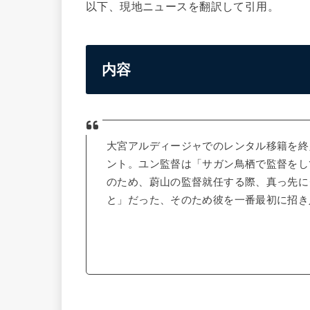
以下、現地ニュースを翻訳して引用。
内容
大宮アルディージャでのレンタル移籍を終
ント。ユン監督は「サガン鳥栖で監督をし
のため、蔚山の監督就任する際、真っ先に
と」だった、そのため彼を一番最初に招き