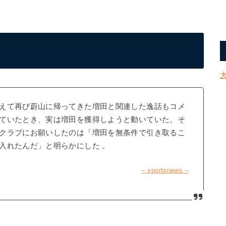
えて再び蔚山に帰ってきた増田と関連した逸話もコメ
ていたとき、実は増田を獲得しようと動いていた。そ
クラブにお願いしたのは「増田を無条件で引き取るこ
入れたんだ」と明らかにした 。
– xportsnews –