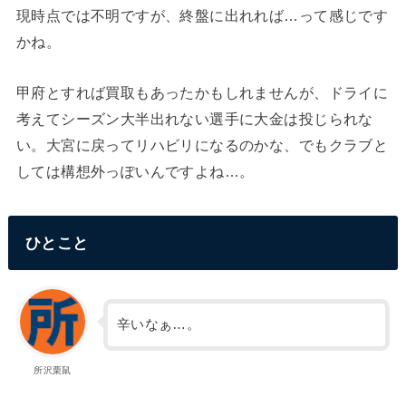
現時点では不明ですが、終盤に出れれば…って感じです
かね。
甲府とすれば買取もあったかもしれませんが、ドライに
考えてシーズン大半出れない選手に大金は投じられな
い。大宮に戻ってリハビリになるのかな、でもクラブと
しては構想外っぽいんですよね…。
ひとこと
辛いなぁ…。
所沢栗鼠