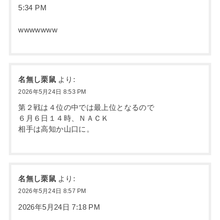
5:34 PM
wwwwwww
名無し栗鼠
より:
2026年5月24日 8:53 PM
第２戦は４位の中では最上位となるので
６月６日１４時、ＮＡＣＫ
相手は高知か山口に。
名無し栗鼠
より:
2026年5月24日 8:57 PM
2026年5月24日 7:18 PM