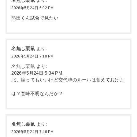
名無し栗鼠
より:
2026年5月24日 6:02 PM
熊田くん試合で見たい
名無し栗鼠
より:
2026年5月24日 7:18 PM
名無し栗鼠 より:
2026年5月24日 5:34 PM
北、煽ってもいいけど交代枠のルールは覚えておけよ
は？意味不明なんだが？
名無し栗鼠
より:
2026年5月24日 7:46 PM