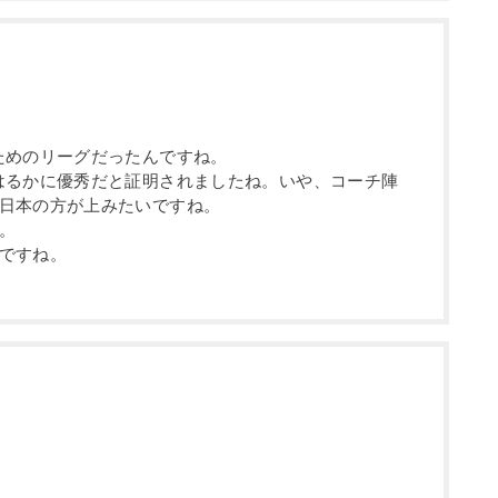
ためのリーグだったんですね。
はるかに優秀だと証明されましたね。いや、コーチ陣
日本の方が上みたいですね。
。
ですね。