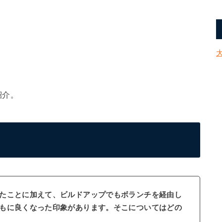
紹介。
たことに加えて、ビルドアップでもボランチを経由し
もに良くなった印象があります。そこについてはどの