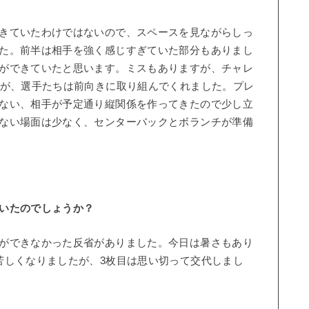
きていたわけではないので、スペースを見ながらしっ
た。前半は相手を強く感じすぎていた部分もありまし
ができていたと思います。ミスもありますが、チャレ
たが、選手たちは前向きに取り組んでくれました。プレ
ない、相手が予定通り縦関係を作ってきたので少し立
ない場面は少なく、センターバックとボランチが準備
いたのでしょうか？
ができなかった反省がありました。今日は暑さもあり
苦しくなりましたが、3枚目は思い切って交代しまし