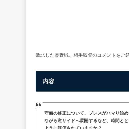
敗北した長野戦。相手監督のコメントをご
内容
守備の修正について、プレスがハマり始め
ながら逆サイドへ展開するなど、時間とと
ように評価されていますか？