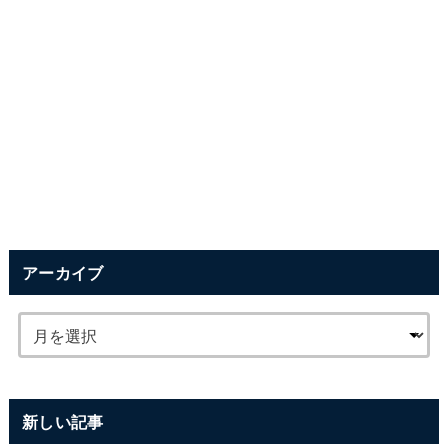
アーカイブ
新しい記事