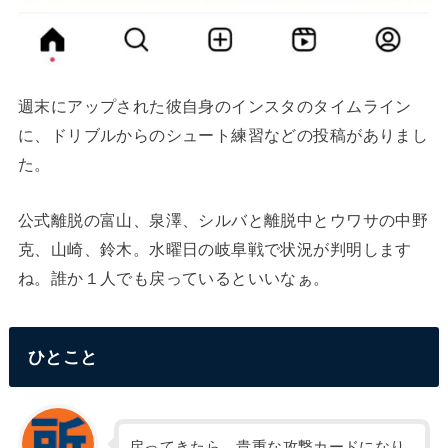
週末にアップされた彼自身のインスタのタイムライン
に、ドリブルからのシュート練習などの投稿がありまし
た。
公式離脱の富山、泉澤、シルバと離脱中とウワサの中野
克、山崎、鈴木。水曜日の岐阜戦で状況が判明します
ね。誰か１人でも戻っているといいなぁ。
ひとこと
戻ってきたら、貴重な攻撃カードになり