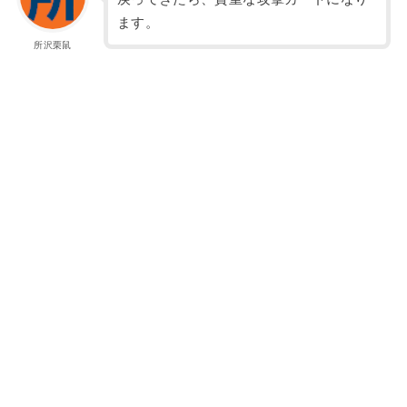
ます。
所沢栗鼠