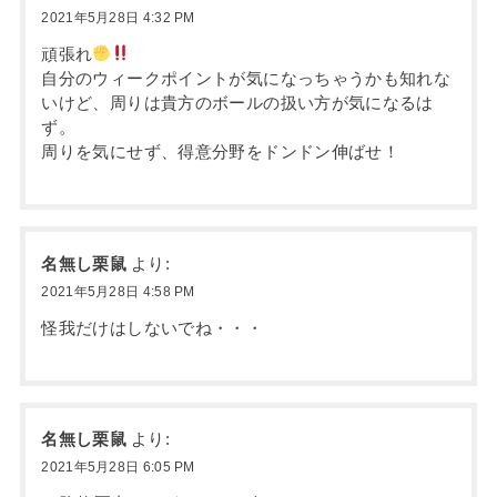
2021年5月28日 4:32 PM
頑張れ
自分のウィークポイントが気になっちゃうかも知れな
いけど、周りは貴方のボールの扱い方が気になるは
ず。
周りを気にせず、得意分野をドンドン伸ばせ！
名無し栗鼠
より:
2021年5月28日 4:58 PM
怪我だけはしないでね・・・
名無し栗鼠
より:
2021年5月28日 6:05 PM