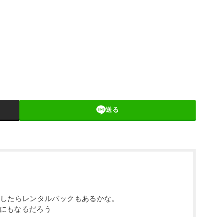
送る
をしたらレンタルバックもあるかな。
にもなるだろう