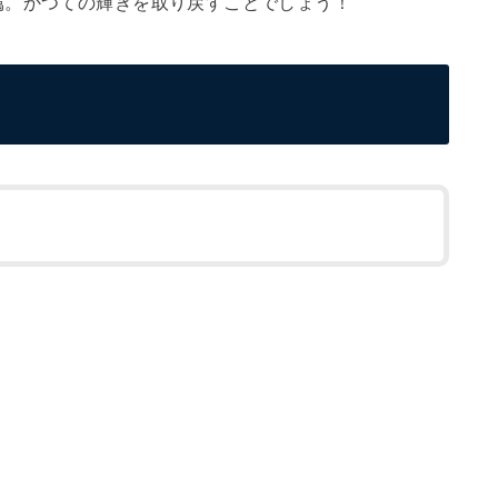
属。かつての輝きを取り戻すことでしょう！