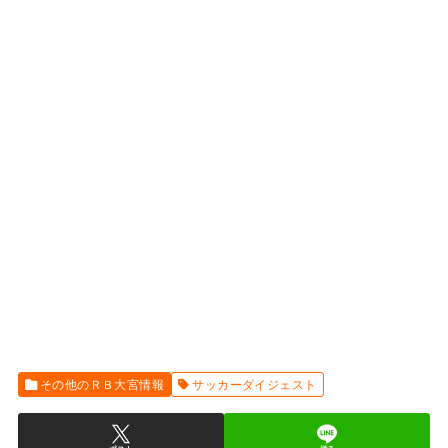
その他のＲＢ大宮情報
サッカーダイジェスト