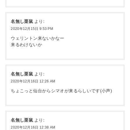
名無し栗鼠
より:
2020年12月15日 9:53 PM
ウェリントン来ないかなー
来るわけないか
名無し栗鼠
より:
2020年12月16日 12:26 AM
ちょこっと仙台からシマオが来るらしいです(小声)
名無し栗鼠
より:
2020年12月16日 12:38 AM