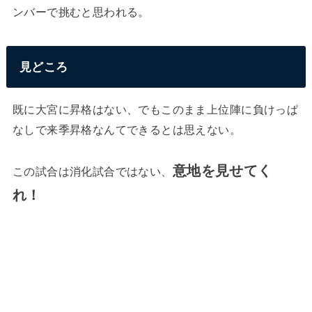
ンバーで挑むと思われる。
見どころ
既に大宮に昇格はない、でもこのまま上位陣に負けっぱ
なしで来季昇格なんてできるとは思えない。
意地を見せてく
この試合は消化試合ではない、
れ！