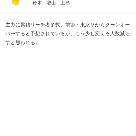
鈴木、増山、上島
主力に累積リーチ者多数。前節・東京Ⅴからターンオー
バーすると予想されているが、もう少し変える人数減ら
すと思われる。