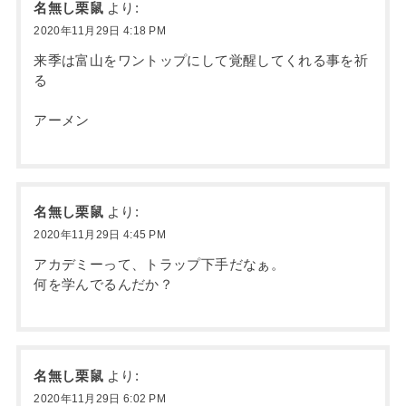
名無し栗鼠
より:
2020年11月29日 4:18 PM
来季は富山をワントップにして覚醒してくれる事を祈
る
アーメン
名無し栗鼠
より:
2020年11月29日 4:45 PM
アカデミーって、トラップ下手だなぁ。
何を学んでるんだか？
名無し栗鼠
より:
2020年11月29日 6:02 PM