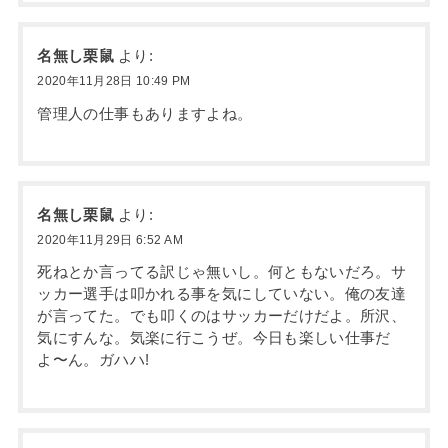
名無し栗鼠
より:
2020年11月28日 10:49 PM
管理人の仕事もありますよね。
名無し栗鼠
より:
2020年11月29日 6:52 AM
死ねとか言ってる訳じゃ無いし。何ともないだろ。サ
ッカー選手は叩かれる事を気にしていない。俺の友達
が言ってた。でも叩くのはサッカーだけだよ。所沢、
気にすんな。気楽に行こうぜ。今日も楽しい仕事だ
よ〜ん。ガハハ!