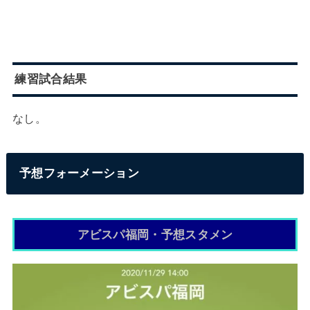
練習試合結果
なし。
予想フォーメーション
アビスパ福岡・予想スタメン