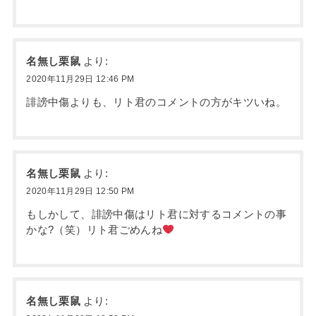
名無し栗鼠
より:
2020年11月29日 12:46 PM
誹謗中傷よりも、リト君のコメントの方がキツいね。
名無し栗鼠
より:
2020年11月29日 12:50 PM
もしかして、誹謗中傷はリト君に対するコメントの事
かな?（笑）リト君ごめんね
名無し栗鼠
より: