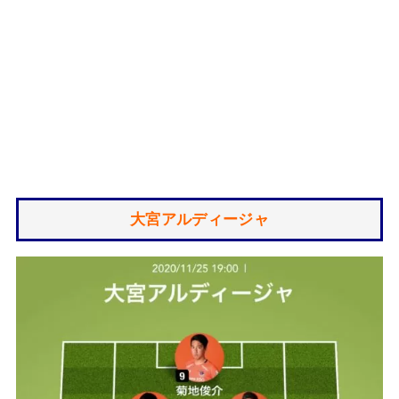
大宮アルディージャ