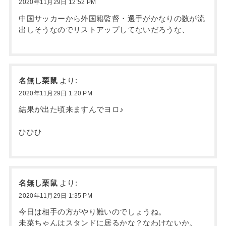
2020年11月29日 12:52 PM
中国サッカーから外国籍監督・選手がかなりの数が流
出しそうなのでリストアップしてないだろうな、
名無し栗鼠
より:
2020年11月29日 1:20 PM
結果が出た頃来ますんでヨロ♪
ひひひ
名無し栗鼠
より:
2020年11月29日 1:35 PM
今日は相手の方がやり難いのでしょうね。
未菜ちゃんはスタンドに居るかな？なわけないか。