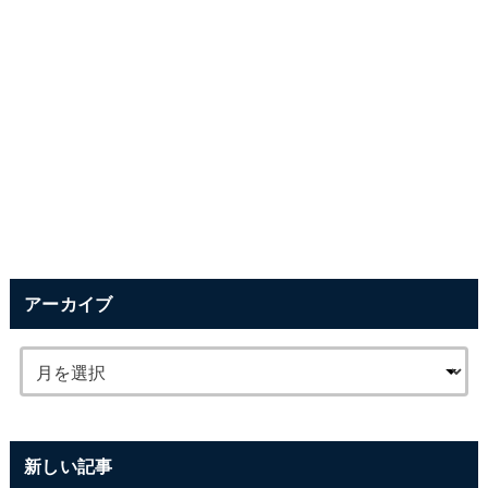
アーカイブ
新しい記事