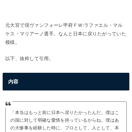
元大宮で現ヴァンフォーレ甲府ＦＷ:ラファエル・マル
ケス・マリアーノ選手。なんと日本に戻りたがっていた
模様。
以下、抜粋して引用。
内容
「本当はもっと前に日本へ戻りたかったんだ。僕はこ
の国に対して明確な愛情を持っているからね。僕はあ
の大惨事を経験した時に、プロとして、人として、本