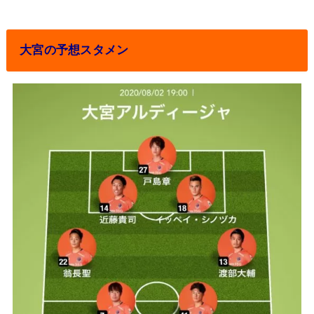
大宮の予想スタメン