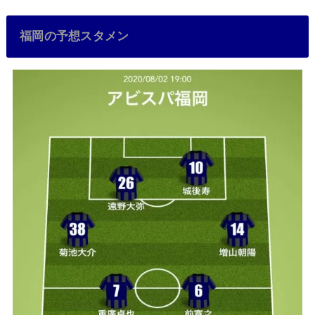
福岡の予想スタメン