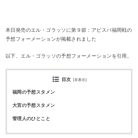
本日発売のエル・ゴラッソに第９節：アビスパ福岡戦の
予想フォーメーションが掲載されました
以下、エル・ゴラッソの予想フォーメーションを引用。
目次
[
非表示
]
福岡の予想スタメン
大宮の予想スタメン
管理人のひとこと