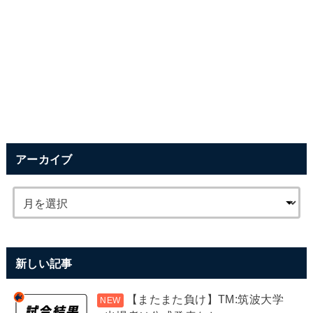
アーカイブ
新しい記事
【またまた負け】TM:筑波大学