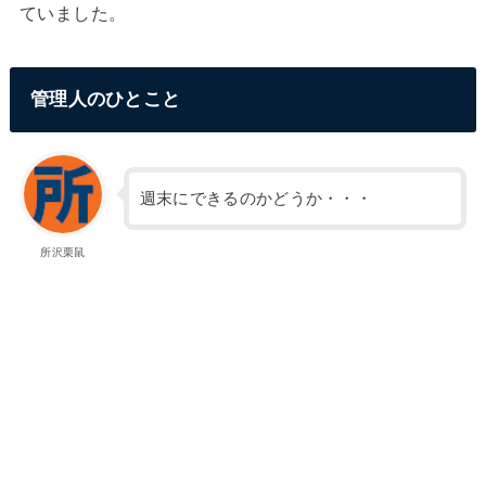
ていました。
管理人のひとこと
週末にできるのかどうか・・・
所沢栗鼠