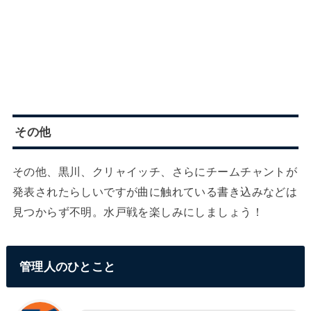
その他
その他、黒川、クリャイッチ、さらにチームチャントが
発表されたらしいですが曲に触れている書き込みなどは
見つからず不明。水戸戦を楽しみにしましょう！
管理人のひとこと