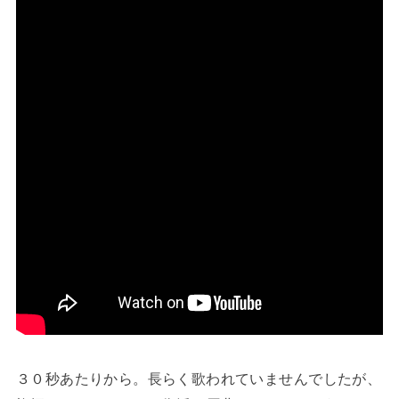
３０秒あたりから。長らく歌われていませんでしたが、