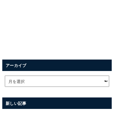
アーカイブ
新しい記事