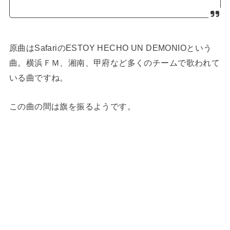
原曲はSafariのESTOY HECHO UN DEMONIOという
曲。横浜ＦＭ、湘南、甲府など多くのチームで歌われて
いる曲ですね。
この曲の間は旗を振るようです。