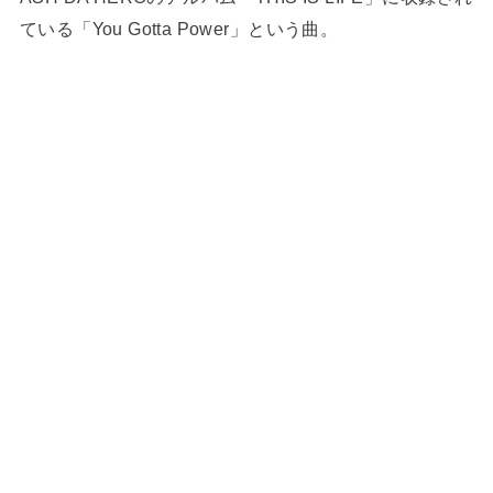
ている「You Gotta Power」という曲。