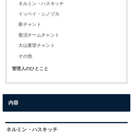
ネルミン・ハスキッチ
イッペイ・シノヅカ
新チャント
復活チームチャント
大山要望チャント
その他
管理人のひとこと
内容
ネルミン・ハスキッチ