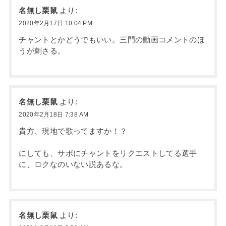
名無し栗鼠
より:
2020年2月17日 10:04 PM
チャントとかどうでもいい。三門の動画コメントのほ
うが刺さる。
名無し栗鼠
より:
2020年2月18日 7:38 AM
貴方、現地で歌ってますか！？
にしても、サポにチャントをリクエストしてる選手
に、ロクなのいない説あるな。
名無し栗鼠
より: