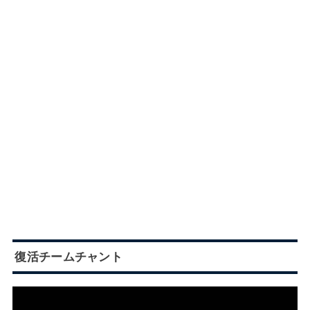
復活チームチャント