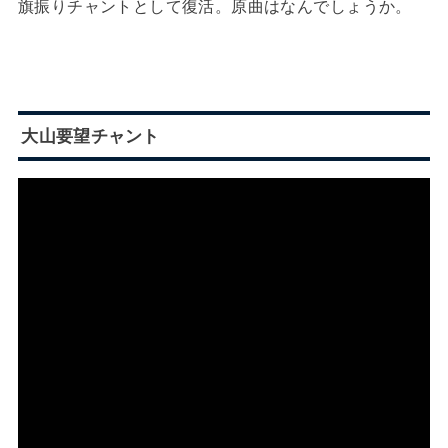
旗振りチャントとして復活。原曲はなんでしょうか。
大山要望チャント