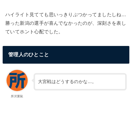
ハイライト見てても思いっきりぶつかってましたしね…
勝った新潟の選手が喜んでなかったのが、深刻さを表し
ていてホント心配でした。
管理人のひとこと
大宮戦はどうするのかな…。
所沢栗鼠