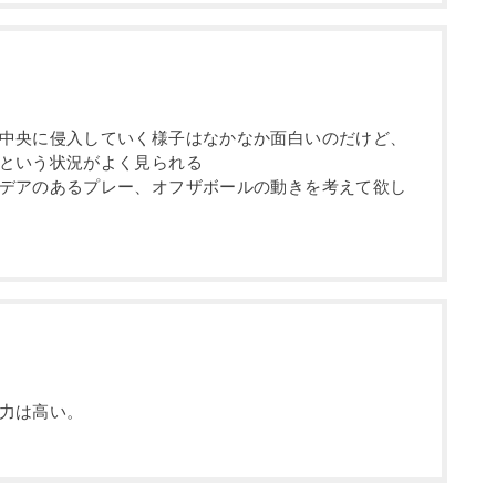
中央に侵入していく様子はなかなか面白いのだけど、
という状況がよく見られる
デアのあるプレー、オフザボールの動きを考えて欲し
力は高い。