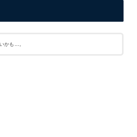
いかも…。