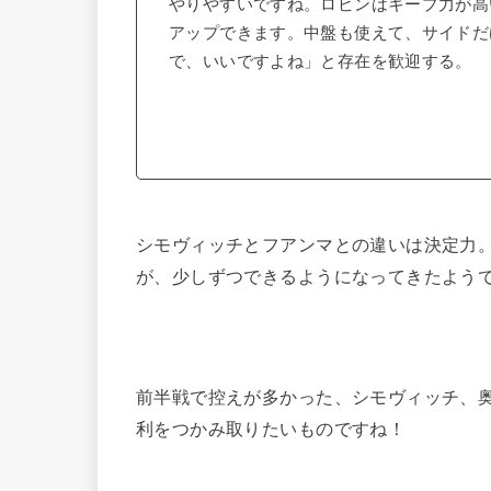
やりやすいですね。ロビンはキープ力が高
アップできます。中盤も使えて、サイドだ
で、いいですよね」と存在を歓迎する。
シモヴィッチとフアンマとの違いは決定力
が、少しずつできるようになってきたよう
前半戦で控えが多かった、シモヴィッチ、
利をつかみ取りたいものですね！