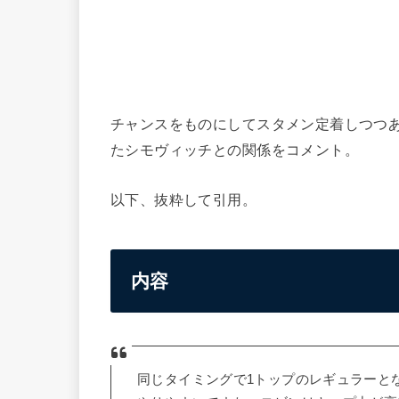
チャンスをものにしてスタメン定着しつつ
たシモヴィッチとの関係をコメント。
以下、抜粋して引用。
内容
同じタイミングで1トップのレギュラーと