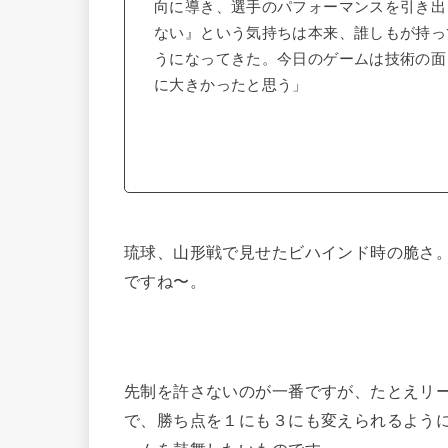
向に導き、選手のパフォーマンスを引き出
ない』という気持ちは本来、誰しもが持っ
うになってきた。今日のゲームは技術の面
に大きかったと思う」
琉球、山形戦で見せたビハインド時の脆さ
ですね〜。
先制を許さないのが一番ですが、たとえリ
で、勝ち点を１にも３にも変えられるよう