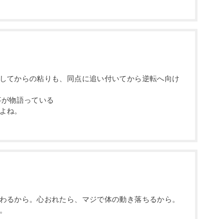
してからの粘りも、同点に追い付いてから逆転へ向け
事が物語っている
よね。
わるから。心おれたら、マジで体の動き落ちるから。
。