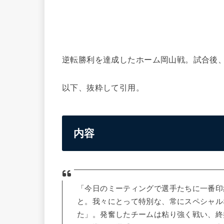
逆転勝利を達成したホーム岡山戦。試合後
以下、抜粋して引用。
内容
「今日のミーティングで選手たちに一番印
と。我々にとって特別な、常にスペシャル
た」。発奮したチームは粘り強く戦い、終