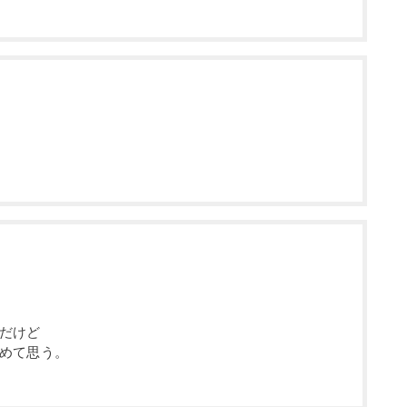
だけど
めて思う。