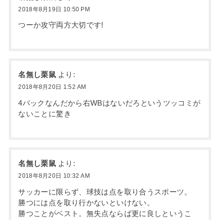
2018年8月19日 10:50 PM
つーか攻守両方大切です!
名無し栗鼠
より:
2018年8月20日 1:52 AM
4バックなんだから右WBはないだろというツッコミが
ないことに驚き
名無し栗鼠
より:
2018年8月20日 10:32 AM
サッカーに限らず、球技は点を取り合うスポーツ。
勝つには点を取り行かないといけない。
勝つことがベスト。無失点ならば更に良しというこ