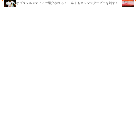
がブラジルメディアで紹介される！
辛くもオレンジダービーを制す！