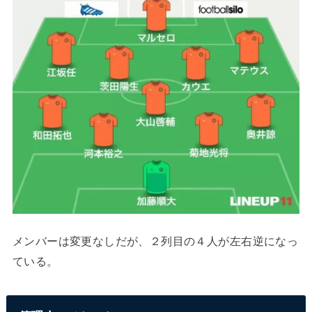
メンバーは変更なしだが、２列目の４人が左右逆になっ
ている。