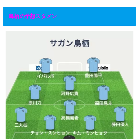
鳥栖の予想スタメン