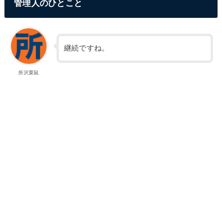
管理人のひとこと
継続ですね。
所沢栗鼠