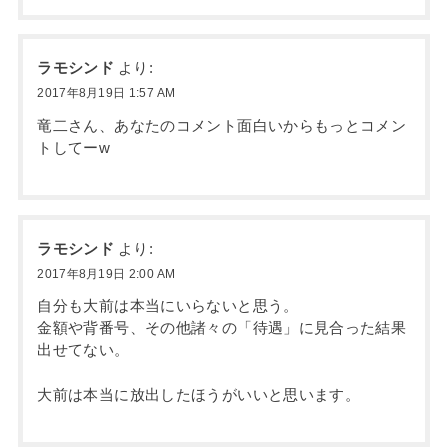
ラモシンド
より:
2017年8月19日 1:57 AM
竜二さん、あなたのコメント面白いからもっとコメン
トしてーw
ラモシンド
より:
2017年8月19日 2:00 AM
自分も大前は本当にいらないと思う。
金額や背番号、その他諸々の「待遇」に見合った結果
出せてない。
大前は本当に放出したほうがいいと思います。