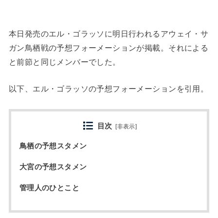
本日発売のエル・ゴラッソに明日行われるアウェイ・サ
ガン鳥栖戦の予想フォーメーションが掲載。それによる
と前節と同じメンバーでした。
以下、エル・ゴラッソの予想フォーメーションを引用。
目次
[
非表示
]
鳥栖の予想スタメン
大宮の予想スタメン
管理人のひとこと