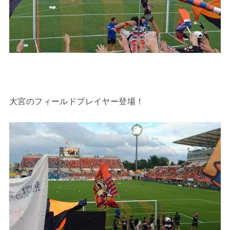
大宮のフィールドプレイヤー登場！