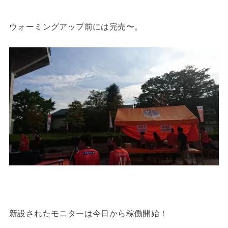
ウォーミングアップ前には完売〜。
新設されたモニターは今日から稼働開始！