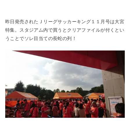
昨日発売されたＪリーグサッカーキング１１月号は大宮
特集。スタジアム内で買うとクリアファイルが付くとい
うことでソレ目当ての長蛇の列！