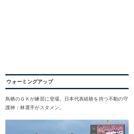
ウォーミングアップ
鳥栖のＧＫが練習に登場。日本代表経験を持つ不動の守
護神：林選手がスタメン。