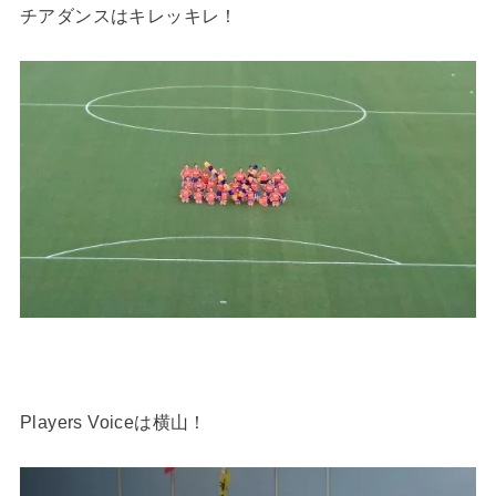
チアダンスはキレッキレ！
Players Voiceは横山！