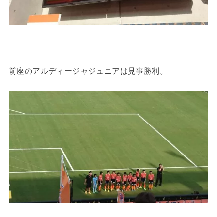
前座のアルディージャジュニアは見事勝利。