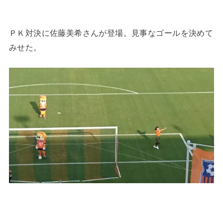
ＰＫ対決に佐藤美希さんが登場。見事なゴールを決めて
みせた。