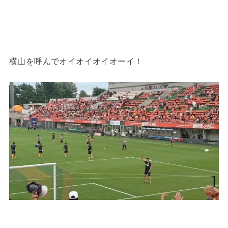
横山を呼んでオイオイオイオーイ！