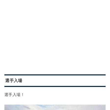
選手入場
選手入場！