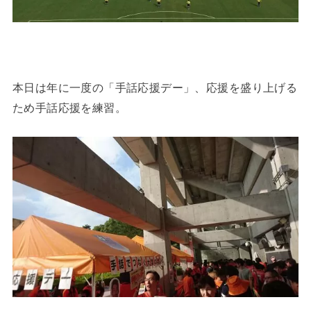
本日は年に一度の「手話応援デー」、応援を盛り上げる
ため手話応援を練習。