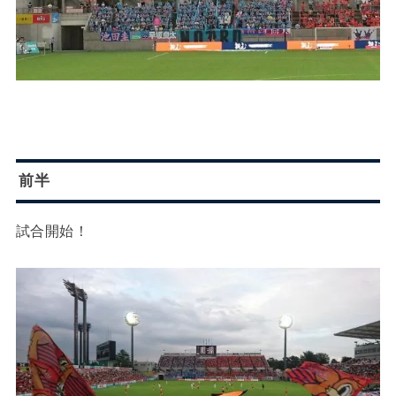
前半
試合開始！