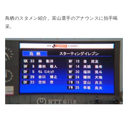
鳥栖のスタメン紹介。富山選手のアナウンスに拍手喝
采。