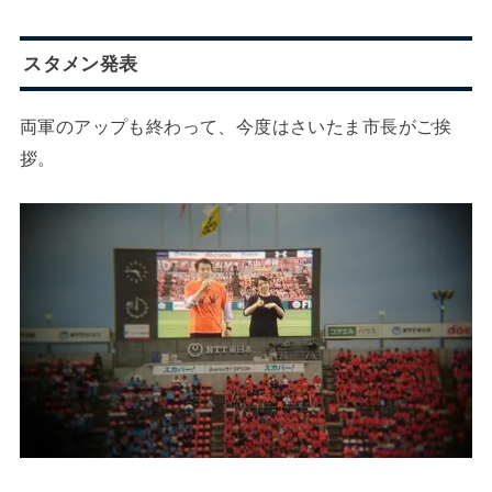
スタメン発表
両軍のアップも終わって、今度はさいたま市長がご挨
拶。