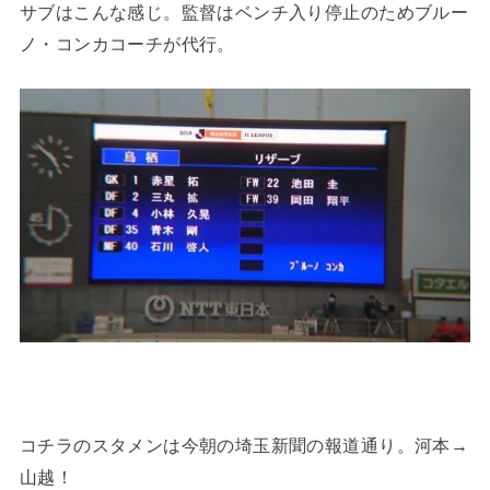
サブはこんな感じ。監督はベンチ入り停止のためブルー
ノ・コンカコーチが代行。
コチラのスタメンは今朝の埼玉新聞の報道通り。河本→
山越！