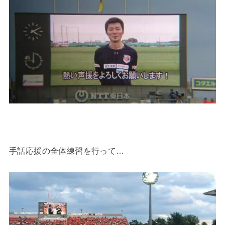
手話応援の全体練習を行って…