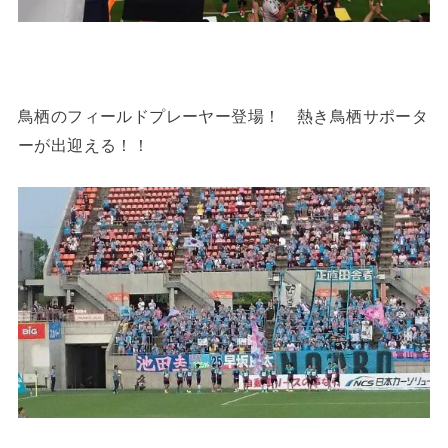
鳥栖のフィールドプレーヤー登場！ 熱き鳥栖サポータ
ーが出迎える！！