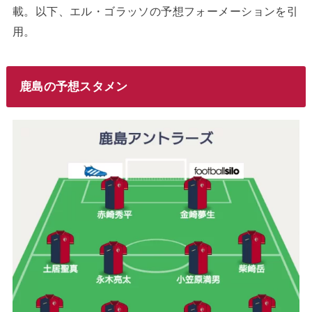
載。以下、エル・ゴラッソの予想フォーメーションを引
用。
鹿島の予想スタメン