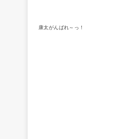
康太がんばれ～っ！