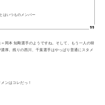
あとはいつものメンバー
＝岡本 知剛選手のようですね。そして、もう一人の韓
が濃厚。残りの西川、千葉選手はやっぱり普通にスタメ
タメンはコレだっ！