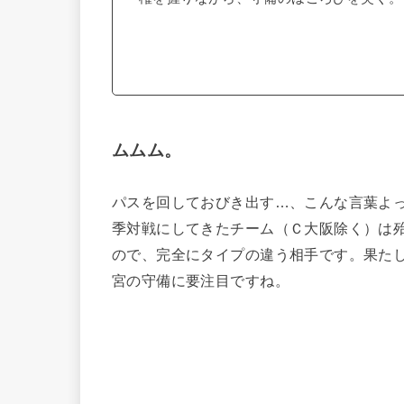
ムムム。
パスを回しておびき出す…、こんな言葉よ
季対戦にしてきたチーム（Ｃ大阪除く）は
ので、完全にタイプの違う相手です。果た
宮の守備に要注目ですね。