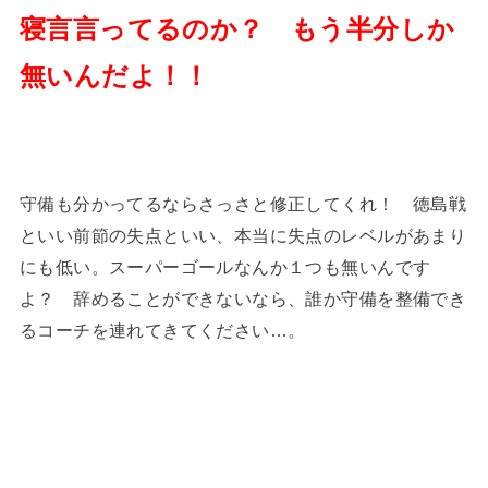
寝言言ってるのか？ もう半分しか
無いんだよ！！
守備も分かってるならさっさと修正してくれ！ 徳島戦
といい前節の失点といい、本当に失点のレベルがあまり
にも低い。スーパーゴールなんか１つも無いんです
よ？ 辞めることができないなら、誰か守備を整備でき
るコーチを連れてきてください…。