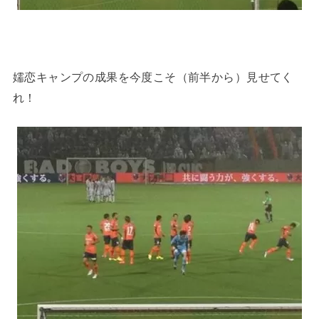
嬬恋キャンプの成果を今度こそ（前半から）見せてく
れ！