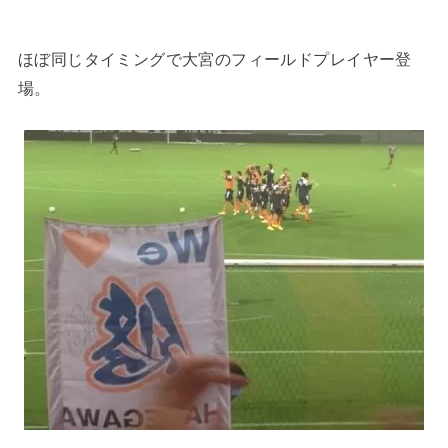
ほぼ同じタイミングで大宮のフィールドプレイヤー登
場。