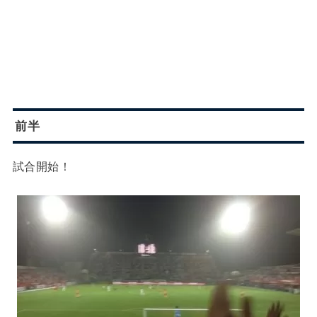
前半
試合開始！