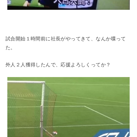
試合開始１時間前に社長がやってきて、なんか喋って
た。
外人２人獲得したんで、応援よろしくってか？