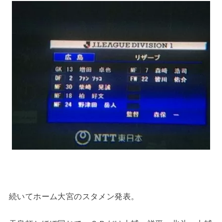
続いてホーム大宮のスタメン発表。