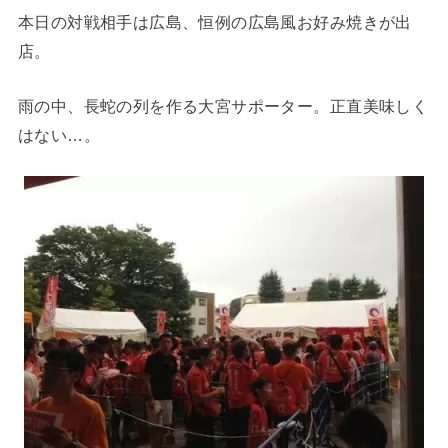
本日の対戦相手は広島、恒例の広島風お好み焼きが出
店。
雨の中、長蛇の列を作る大宮サポーター。正直美味しく
はない…。