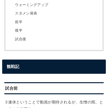
ウォーミングアップ
スタメン発表
前半
後半
試合後
観戦記
試合前
３連休ということで動員が期待されるが、生憎の雨。と