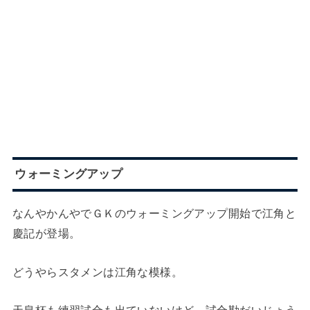
ウォーミングアップ
なんやかんやでＧＫのウォーミングアップ開始で江角と
慶記が登場。
どうやらスタメンは江角な模様。