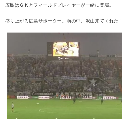
広島はＧＫとフィールドプレイヤーが一緒に登場。
盛り上がる広島サポーター。雨の中、沢山来てくれた！