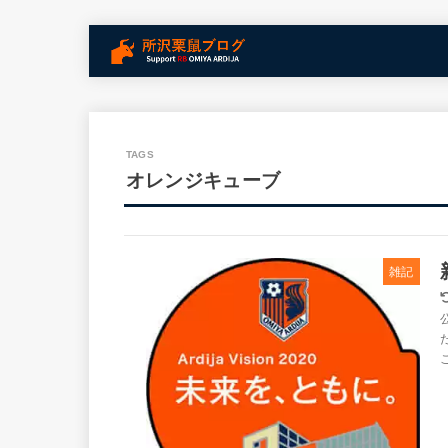
オレンジキューブ
雑記