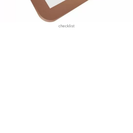
checklist