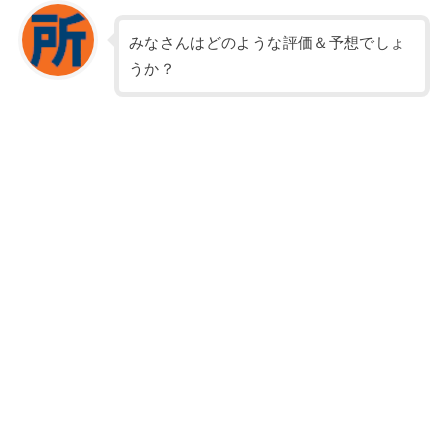
みなさんはどのような評価＆予想でしょ
うか？