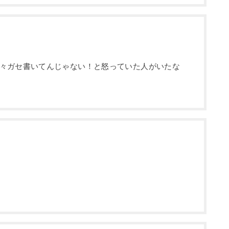
々ガセ書いてんじゃない！と怒っていた人がいたな