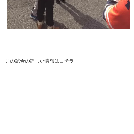
この試合の詳しい情報はコチラ