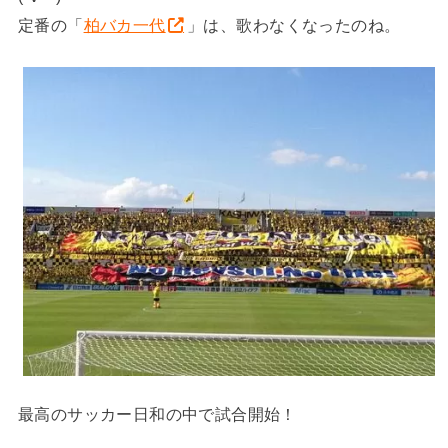
定番の「
柏バカ一代
」は、歌わなくなったのね。
最高のサッカー日和の中で試合開始！