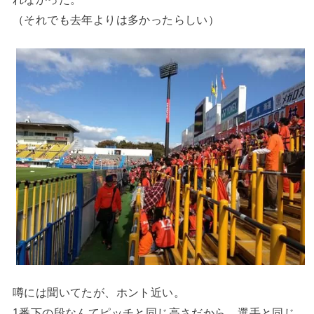
（それでも去年よりは多かったらしい）
噂には聞いてたが、ホント近い。
1番下の段なんてピッチと同じ高さだから、選手と同じ