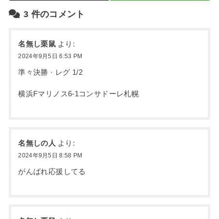
3
件のコメント
名無し栗鼠
より:
2024年9月5日 6:53 PM
準々決勝 · レグ 1/2
横浜Fマリノス6-1コンサドーレ札幌
名無しの人
より:
2024年9月5日 8:58 PM
がんばれ応援してる