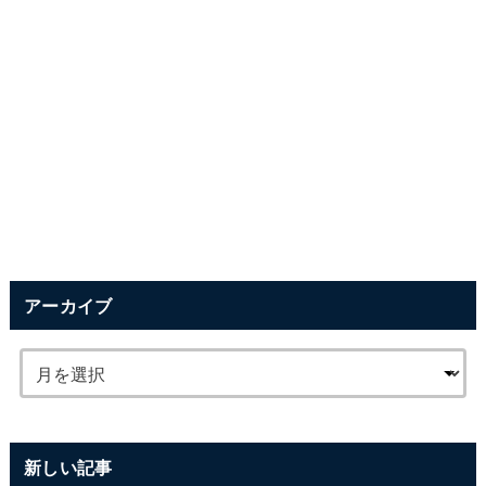
アーカイブ
新しい記事