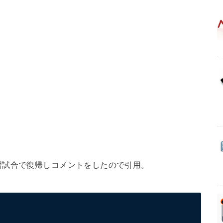
習試合で復帰しコメントをしたので引用。