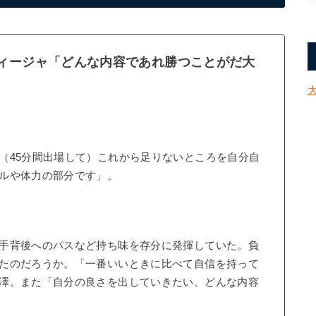
ディージャ「どんな内容であれ勝つことがだ大
45分間出場して）これから足りないところを自分自
ルや体力の部分です」。
手背後へのパスなど持ち味を存分に発揮していた。負
たのだろうか。「一番いいときに比べて自信を持って
澤。また「自分の良さを出していきたい、どんな内容