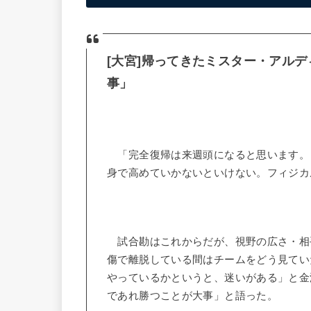
[大宮]帰ってきたミスター・アル
事」
「完全復帰は来週頭になると思います。（
身で高めていかないといけない。フィジカ
試合勘はこれからだが、視野の広さ・相
傷で離脱している間はチームをどう見てい
やっているかというと、迷いがある」と金
であれ勝つことが大事」と語った。