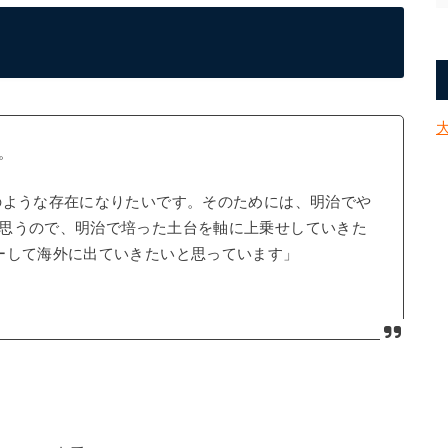
。
ような存在になりたいです。そのためには、明治でや
思うので、明治で培った土台を軸に上乗せしていきた
ーして海外に出ていきたいと思っています」