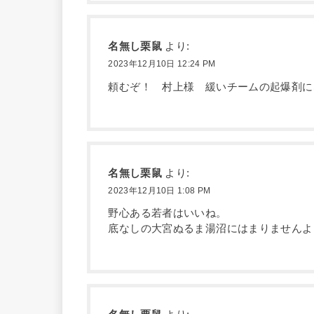
名無し栗鼠
より:
2023年12月10日 12:24 PM
頼むぞ！ 村上様 緩いチームの起爆剤に
名無し栗鼠
より:
2023年12月10日 1:08 PM
野心ある若者はいいね。
底なしの大宮ぬるま湯沼にはまりませんよ