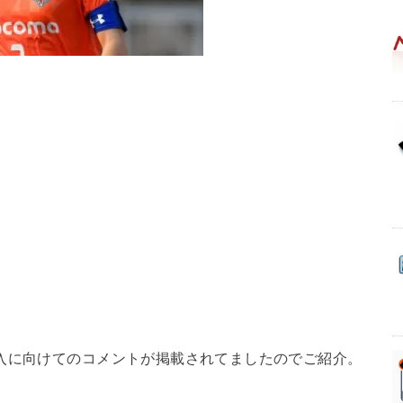
入に向けてのコメントが掲載されてましたのでご紹介。