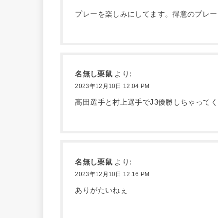
プレーを楽しみにしてます。得意のプレー
名無し栗鼠
より:
2023年12月10日 12:04 PM
髙田選手と村上選手でJ3優勝しちゃって
名無し栗鼠
より:
2023年12月10日 12:16 PM
ありがたいねぇ