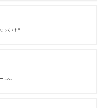
なってくれ‼
ーにね。