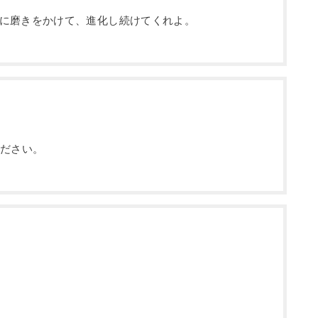
に磨きをかけて、進化し続けてくれよ。
ください。