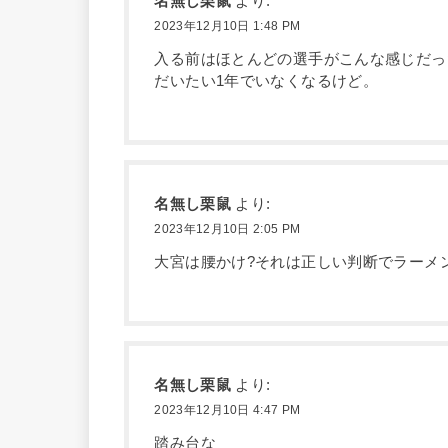
名無し栗鼠
より:
2023年12月10日 1:48 PM
入る前はほとんどの選手がこんな感じだっ
だいたい1年でいなくなるけど。
名無し栗鼠
より:
2023年12月10日 2:05 PM
大宮は腰かけ?それは正しい判断でラーメン
名無し栗鼠
より:
2023年12月10日 4:47 PM
踏み台な