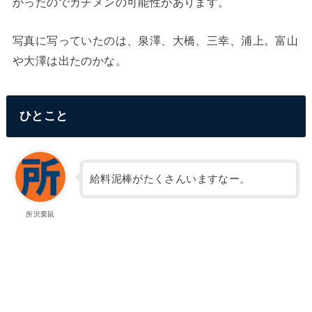
かったのでガチメンの可能性があります。
写真に写っていたのは、泉澤、大橋、三幸、浦上。富山
や大澤は出たのかな。
ひとこと
給料泥棒がたくさんいますなー。
所沢栗鼠