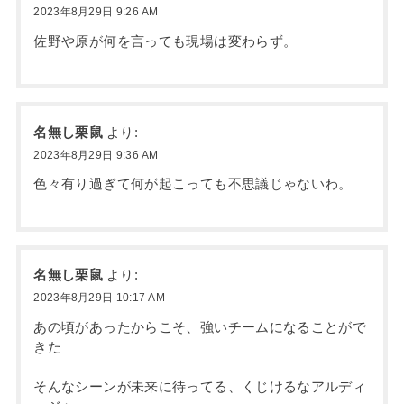
2023年8月29日 9:26 AM
佐野や原が何を言っても現場は変わらず。
名無し栗鼠
より:
2023年8月29日 9:36 AM
色々有り過ぎて何が起こっても不思議じゃないわ。
名無し栗鼠
より:
2023年8月29日 10:17 AM
あの頃があったからこそ、強いチームになることがで
きた
そんなシーンが未来に待ってる、くじけるなアルディ