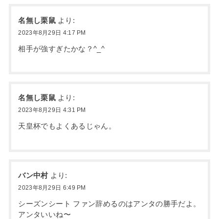
名無し栗鼠
より:
2023年8月29日 4:17 PM
相手が強すぎたかな？^_^
名無し栗鼠
より:
2023年8月29日 4:31 PM
天皇杯でもよくあるじゃん。
バン中村
より:
2023年8月29日 6:49 PM
シーズンシート ファン辞めるのはアンタの勝手だよ。
アンタいいね〜