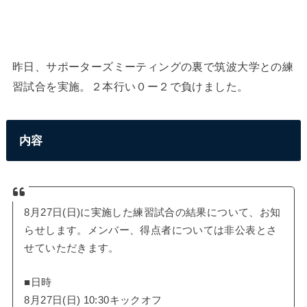
昨日、サポーターズミーティングの裏で筑波大学との練
習試合を実施。２本行い０ー２で負けました。
内容
8月27日(日)に実施した練習試合の結果について、お知
らせします。メンバー、得点者については非公表とさ
せていただきます。
■日時
8月27日(日) 10:30キックオフ