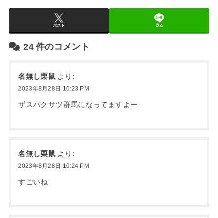
ポスト
送る
24
件のコメント
名無し栗鼠
より:
2023年8月28日 10:23 PM
ザスパクサツ群馬になってますよー
名無し栗鼠
より:
2023年8月28日 10:24 PM
すごいね