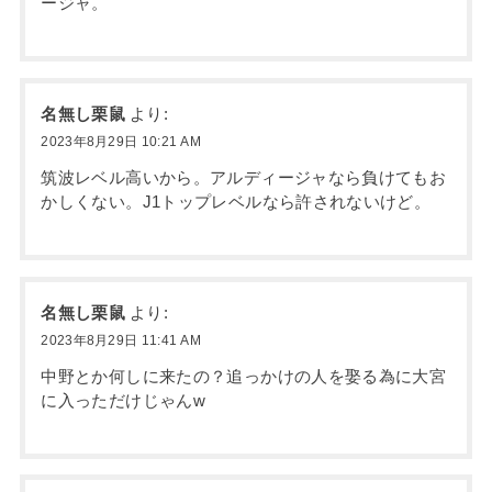
ージャ。
名無し栗鼠
より:
2023年8月29日 10:21 AM
筑波レベル高いから。アルディージャなら負けてもお
かしくない。J1トップレベルなら許されないけど。
名無し栗鼠
より:
2023年8月29日 11:41 AM
中野とか何しに来たの？追っかけの人を娶る為に大宮
に入っただけじゃんw