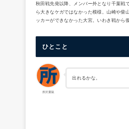
秋田戦先発以降、メンバー外となり千葉戦
ら大きなケガではなかった模様。山崎や柴
ッカーができなかった大宮。いわき戦から
ひとこと
出れるかな。
所沢栗鼠