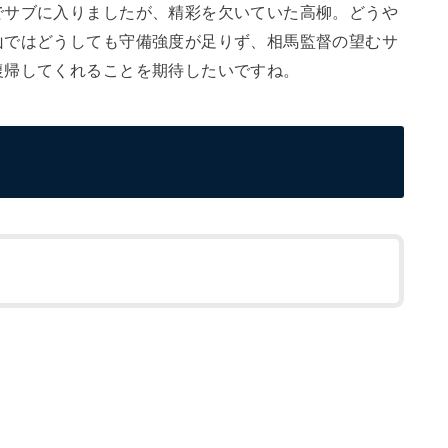
でサブに入りましたが、精彩を欠いていた高柳。どうや
山ではどうしても守備強度が足りず、相馬監督の望むサ
復帰してくれることを期待したいですね。