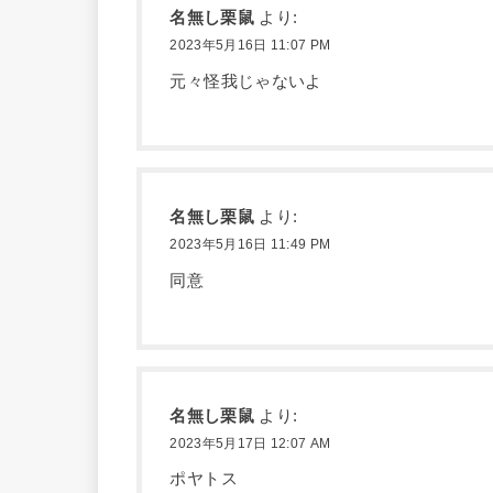
名無し栗鼠
より:
2023年5月16日 11:07 PM
元々怪我じゃないよ
名無し栗鼠
より:
2023年5月16日 11:49 PM
同意
名無し栗鼠
より:
2023年5月17日 12:07 AM
ポヤトス