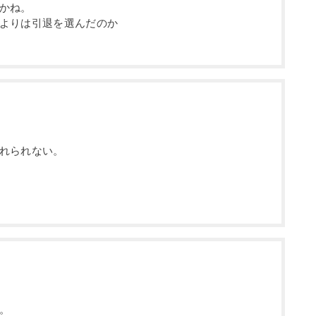
かね。
よりは引退を選んだのか
れられない。
。