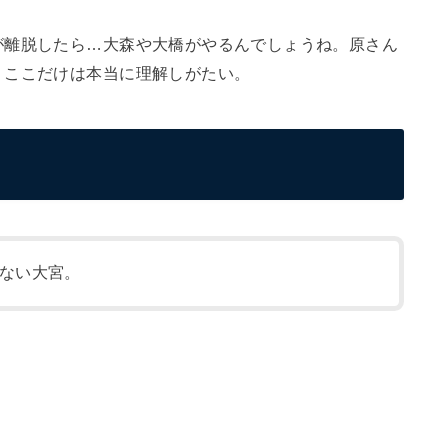
が離脱したら…大森や大橋がやるんでしょうね。原さん
、ここだけは本当に理解しがたい。
ない大宮。