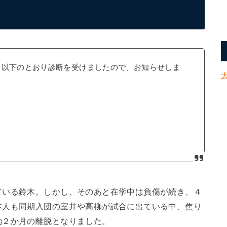
、以下のとおり診断を受けましたので、お知らせしま
ている鈴木。しかし、そのあと在学中は負傷が続き、４
本人も同期入団の室井や高柳が試合に出ている中、焦り
約２か月の離脱となりました。