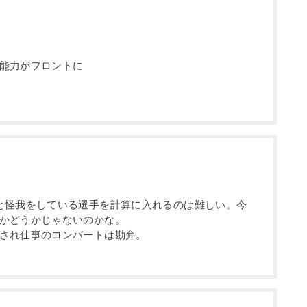
能力がフロントに
と怪我をしている選手を計算に入れるのは難しい。今
かどうかじゃないのかな。
され仕事のコンバートは勘弁。