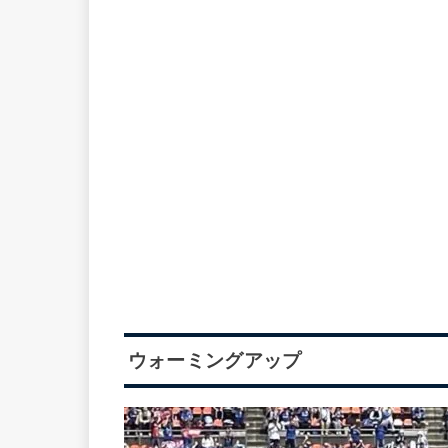
ウォーミングアップ