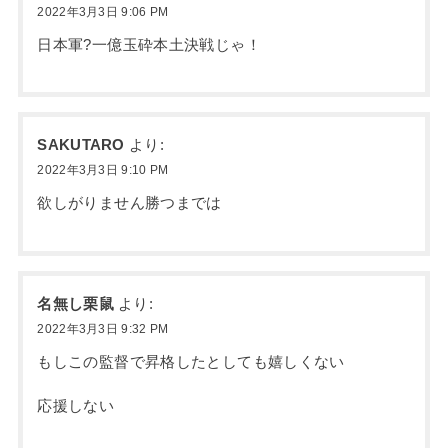
2022年3月3日 9:06 PM
日本軍?一億玉砕本土決戦じゃ！
SAKUTARO
より:
2022年3月3日 9:10 PM
欲しがりません勝つまでは
名無し栗鼠
より:
2022年3月3日 9:32 PM
もしこの監督で昇格したとしても嬉しくない
応援しない