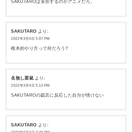
SAKUTAROは実在するのかアニメだろ。
SAKUTARO
より:
2022年3月4日 5:07 PM
根本的やり方って何だろう?
名無し栗鼠
より:
2022年3月4日 5:13 PM
SAKUTAROの戯言に反応した自分が情けない
SAKUTARO
より: