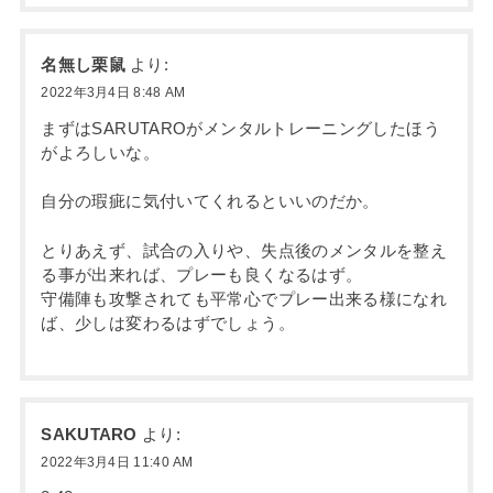
名無し栗鼠
より:
2022年3月4日 8:48 AM
まずはSARUTAROがメンタルトレーニングしたほう
がよろしいな。
自分の瑕疵に気付いてくれるといいのだか。
とりあえず、試合の入りや、失点後のメンタルを整え
る事が出来れば、プレーも良くなるはず。
守備陣も攻撃されても平常心でプレー出来る様になれ
ば、少しは変わるはずでしょう。
SAKUTARO
より:
2022年3月4日 11:40 AM