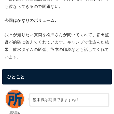
も彼ならできるので問題ない。
今回はかなりのボリューム。
我々が知りたい質問を松澤さんが聞いてくれて、霜田監
督が的確に答えてくれています。キャンプで仕込んだ結
果、飲水タイムの影響、熊本の印象なども話してくれて
います。
ひとこと
熊本戦は期待できますね！
所沢栗鼠