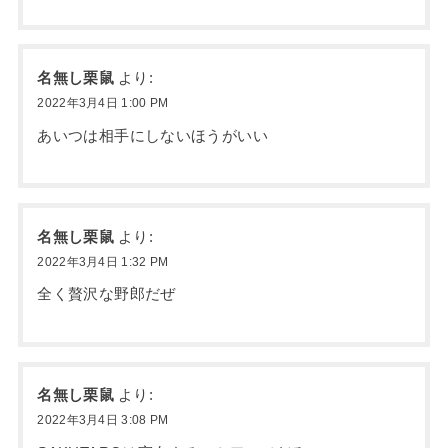
名無し栗鼠
より:
2022年3月4日 1:00 PM
あいつは相手にしないほうがいい
名無し栗鼠
より:
2022年3月4日 1:32 PM
全く贅沢な野郎だぜ
名無し栗鼠
より:
2022年3月4日 3:08 PM