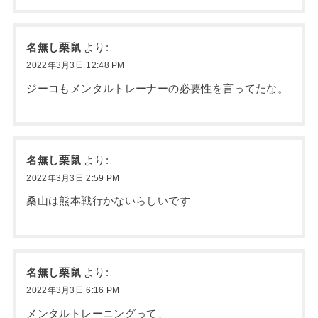
名無し栗鼠
より:
2022年3月3日 12:48 PM
ジーコもメンタルトレーナーの必要性を言ってたな。
名無し栗鼠
より:
2022年3月3日 2:59 PM
桑山は熊本戦行かないらしいです
名無し栗鼠
より:
2022年3月3日 6:16 PM
メンタルトレーニングって、