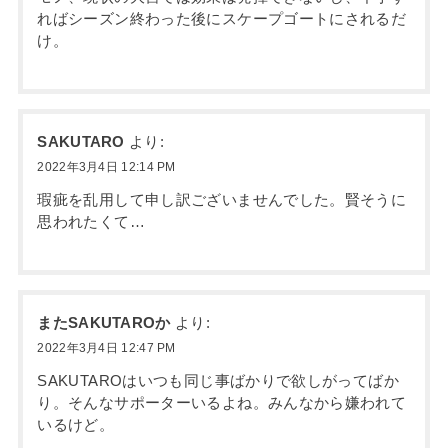
ればシーズン終わった後にスケープゴートにされるだ
け。
SAKUTARO
より:
2022年3月4日 12:14 PM
瑕疵を乱用して申し訳ございませんでした。賢そうに
思われたくて…
またSAKUTAROか
より:
2022年3月4日 12:47 PM
SAKUTAROはいつも同じ事ばかりで欲しがってばか
り。そんなサポーターいるよね。みんなから嫌われて
いるけど。