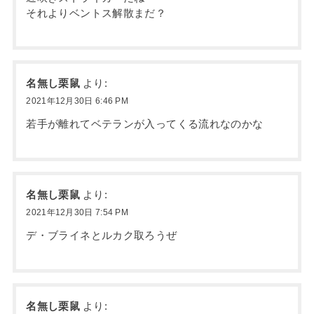
それよりベントス解散まだ？
名無し栗鼠
より:
2021年12月30日 6:46 PM
若手が離れてベテランが入ってくる流れなのかな
名無し栗鼠
より:
2021年12月30日 7:54 PM
デ・ブライネとルカク取ろうぜ
名無し栗鼠
より: