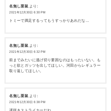
名無し栗鼠
より:
2021年12月30日 6:30 PM
トミーで満足するってもうすっかりあれだな…
名無し栗鼠
より:
2021年12月30日 6:32 PM
前までみたいに逃げ切り要因なのはもったいない。も
っと欲とガッツを出してほしい。河田からレギュラー
取り返してほしい。
名無し栗鼠
より:
2021年12月30日 6:38 PM
遅咲きストライカーだね