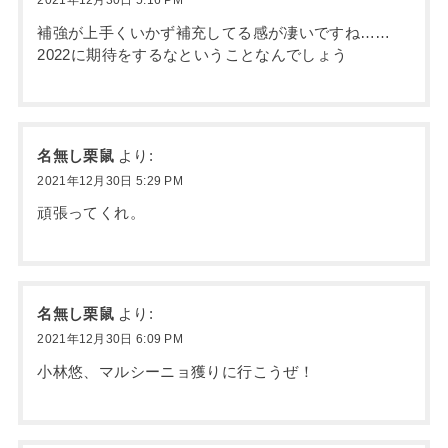
補強が上手くいかず補充してる感が凄いですね……
2022に期待をするなということなんでしょう
名無し栗鼠
より:
2021年12月30日 5:29 PM
頑張ってくれ。
名無し栗鼠
より:
2021年12月30日 6:09 PM
小林悠、マルシーニョ獲りに行こうぜ！