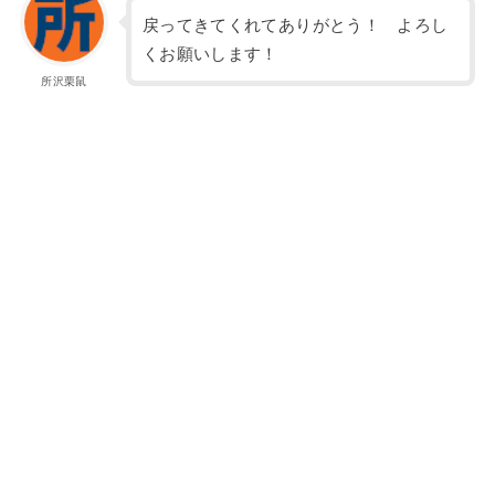
戻ってきてくれてありがとう！ よろし
くお願いします！
所沢栗鼠