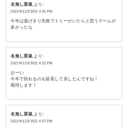
名無し栗鼠
より:
2021年12月30日 4:41 PM
今年は逃げきり失敗でトミーがいたらと思うゲームが
多かったな
名無し栗鼠
より:
2021年12月30日 4:52 PM
おーい
今年で切れるのを延長して戻したんですね！
期待します！
名無し栗鼠
より:
2021年12月30日 4:57 PM