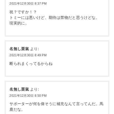
2021年12月30日 8:37 PM
祝？ですか！？
トミーには悪いけど、期待は禁物だと思うけどな。
現実的に。
名無し栗鼠
より:
2021年12月30日 8:49 PM
断られまくってるからね
名無し栗鼠
より:
2021年12月30日 8:50 PM
サポーターが何を偉そうに補充なんて言ってんだ。馬
鹿だな。