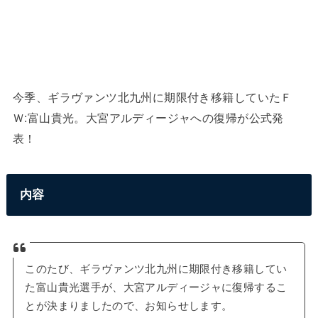
今季、ギラヴァンツ北九州に期限付き移籍していたＦ
Ｗ:富山貴光。大宮アルディージャへの復帰が公式発
表！
内容
このたび、ギラヴァンツ北九州に期限付き移籍してい
た富山貴光選手が、大宮アルディージャに復帰するこ
とが決まりましたので、お知らせします。