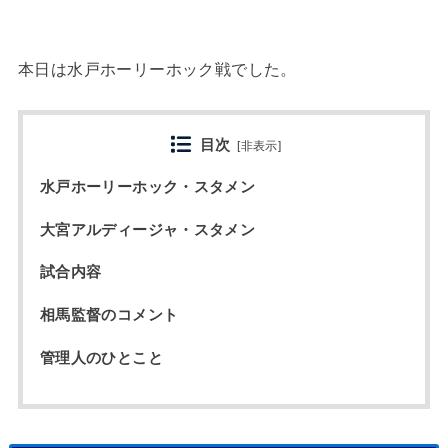
本日は水戸ホーリーホック戦でした。
目次
[
非表示
]
水戸ホーリーホック・スタメン
大宮アルディージャ・スタメン
試合内容
相馬監督のコメント
管理人のひとこと