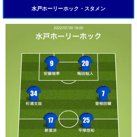
水戸ホーリーホック・スタメン