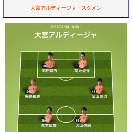
大宮アルディージャ・スタメン