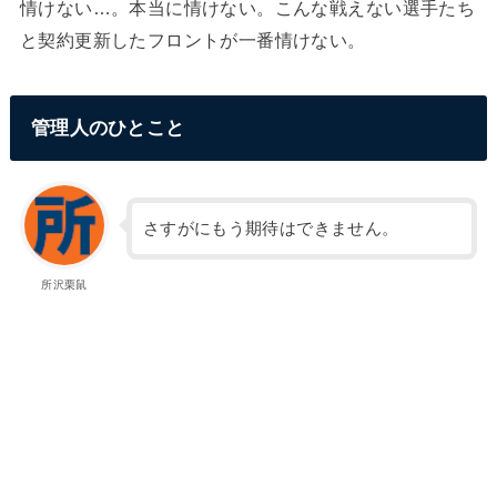
情けない…。本当に情けない。こんな戦えない選手たち
と契約更新したフロントが一番情けない。
管理人のひとこと
さすがにもう期待はできません。
所沢栗鼠