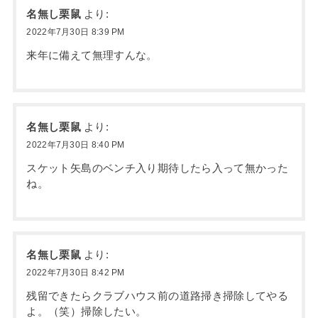
名無し栗鼠
より:
2022年7月30日 8:39 PM
来年に備えて無理すんな。
名無し栗鼠
より:
2022年7月30日 8:40 PM
スケット矢島のベンチ入り期待したら入って無かった
ね。
名無し栗鼠
より:
2022年7月30日 8:42 PM
残留できたらクラブハウス前の道路掃き掃除してやる
よ。（笑）掃除したい。