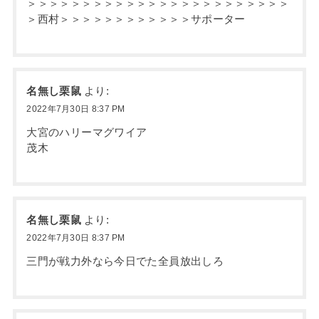
＞＞＞＞＞＞＞＞＞＞＞＞＞＞＞＞＞＞＞＞＞＞＞＞
＞西村＞＞＞＞＞＞＞＞＞＞＞＞サポーター
名無し栗鼠
より:
2022年7月30日 8:37 PM
大宮のハリーマグワイア
茂木
名無し栗鼠
より:
2022年7月30日 8:37 PM
三門が戦力外なら今日でた全員放出しろ