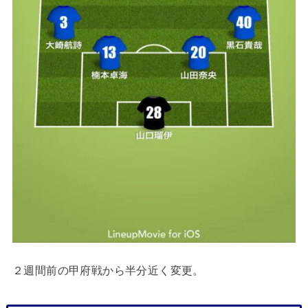
２週間前の甲府戦から半分近く変更。