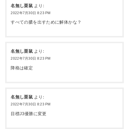
名無し栗鼠
より:
2022年7月30日 8:23 PM
すべての膿を出すために解体かな？
名無し栗鼠
より:
2022年7月30日 8:23 PM
降格は確定
名無し栗鼠
より:
2022年7月30日 8:23 PM
目標J3優勝に変更