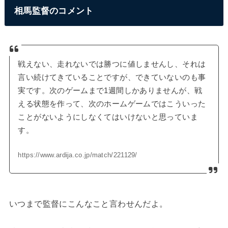
相馬監督のコメント
戦えない、走れないでは勝つに値しませんし、それは
言い続けてきていることですが、できていないのも事
実です。次のゲームまで1週間しかありませんが、戦
える状態を作って、次のホームゲームではこういった
ことがないようにしなくてはいけないと思っていま
す。
https://www.ardija.co.jp/match/221129/
いつまで監督にこんなこと言わせんだよ。