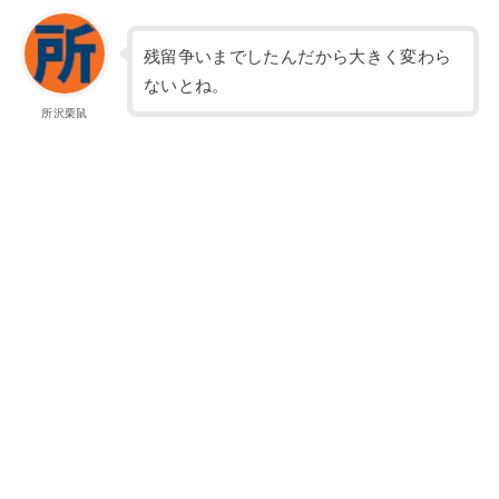
残留争いまでしたんだから大きく変わら
ないとね。
所沢栗鼠