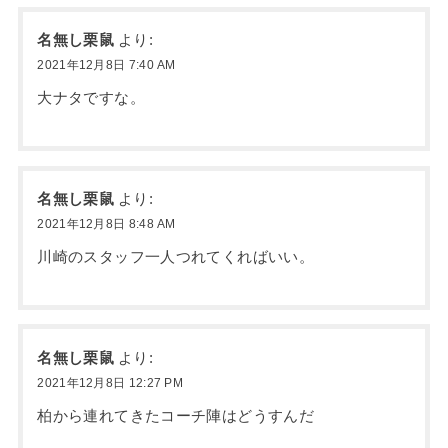
名無し栗鼠
より:
2021年12月8日 7:40 AM
大ナタですな。
名無し栗鼠
より:
2021年12月8日 8:48 AM
川崎のスタッフ一人つれてくればいい。
名無し栗鼠
より:
2021年12月8日 12:27 PM
柏から連れてきたコーチ陣はどうすんだ