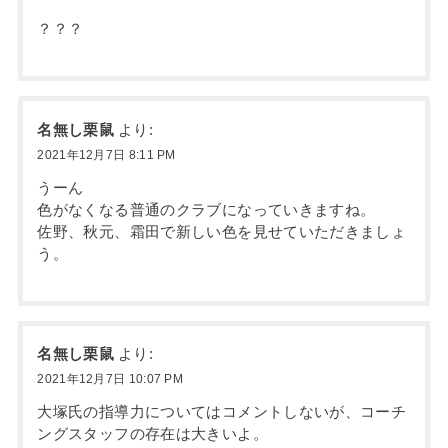
？？？
名無し栗鼠
より:
2021年12月7日 8:11 PM
うーん
色がなくなる普通のクラブになっていきますね。
佐野、秋元、霜田で新しい色を見せていただきましょ
う。
名無し栗鼠
より:
2021年12月7日 10:07 PM
大塚氏の指導力についてはコメントしないが、コーチ
ングスタッフの存在は大きいよ。