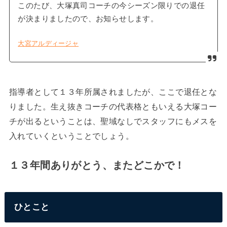
このたび、大塚真司コーチの今シーズン限りでの退任
が決まりましたので、お知らせします。
大宮アルディージャ
指導者として１３年所属されましたが、ここで退任とな
りました。生え抜きコーチの代表格ともいえる大塚コー
チが出るということは、聖域なしでスタッフにもメスを
入れていくということでしょう。
１３年間ありがとう、またどこかで！
ひとこと