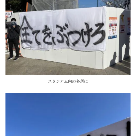
スタジアム内の各所に