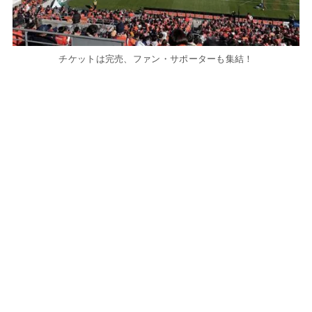
チケットは完売、ファン・サポーターも集結！