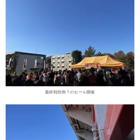
最終戦恒例？のセール開催