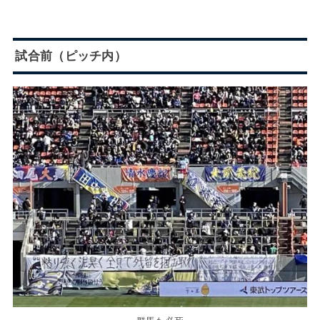
試合前（ピッチ内）