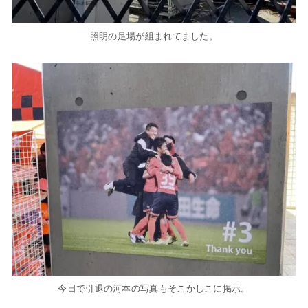
照明の足場が組まれてました。
今日で引退の河本の写真もそこかしこに掲示。