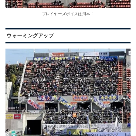
プレイヤーズボイスは河本！
ウォーミングアップ