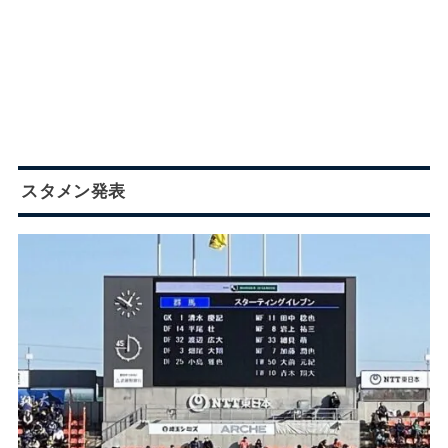
スタメン発表