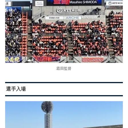
霜田監督
選手入場