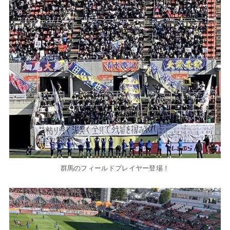
群馬のフィールドプレイヤー登場！