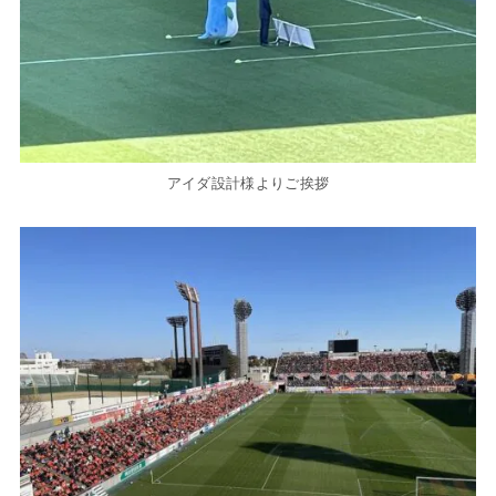
アイダ設計様よりご挨拶