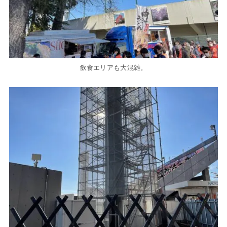
飲食エリアも大混雑。