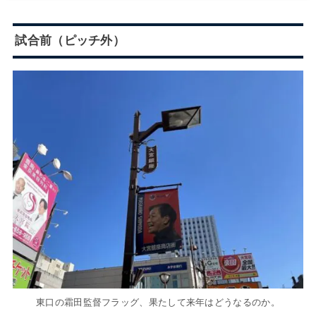
試合前（ピッチ外）
東口の霜田監督フラッグ、果たして来年はどうなるのか。