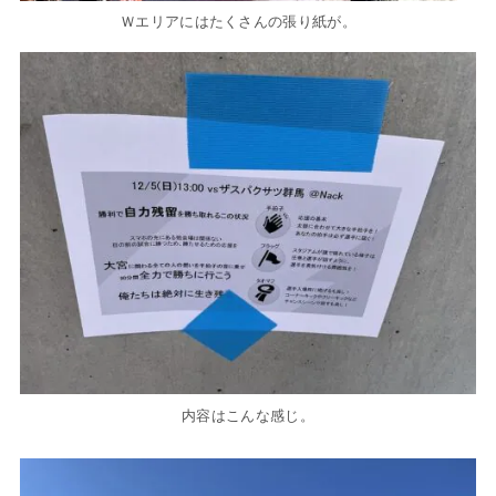
Ｗエリアにはたくさんの張り紙が。
内容はこんな感じ。