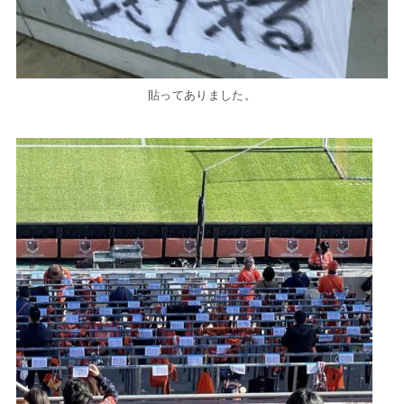
貼ってありました。