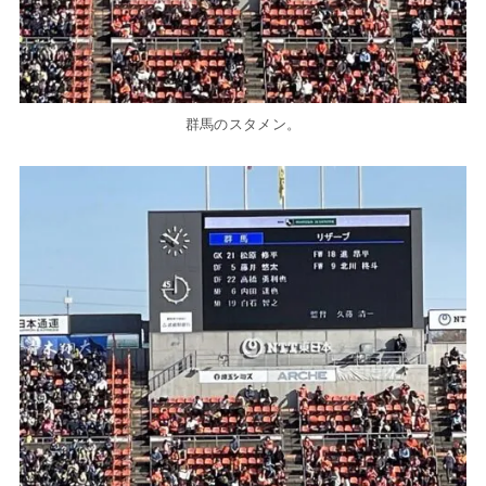
群馬のスタメン。