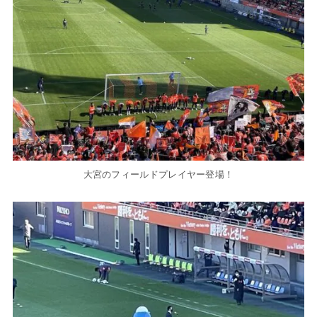
大宮のフィールドプレイヤー登場！