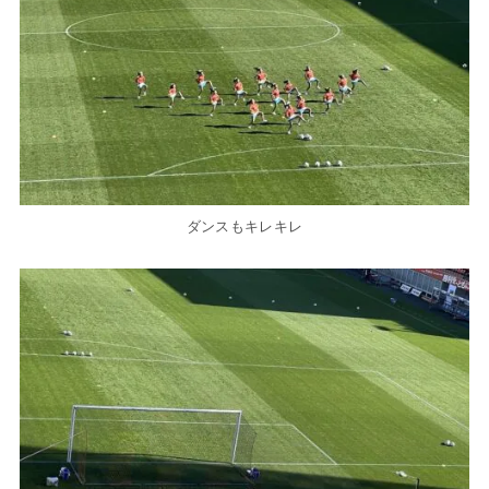
ダンスもキレキレ