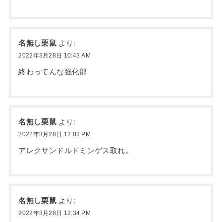
名無し栗鼠
より:
2022年3月28日 10:43 AM
終わってんな強化部
名無し栗鼠
より:
2022年3月28日 12:03 PM
アレクサンドルドミンゲス取れ。
名無し栗鼠
より:
2022年3月28日 12:34 PM