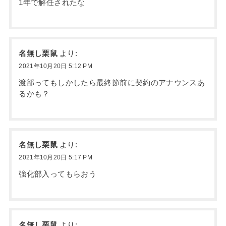
1年で解任されたな
名無し栗鼠
より:
2021年10月20日 5:12 PM
渡部ってもしかしたら最終節前に契約のアナウンスあ
るかも？
名無し栗鼠
より:
2021年10月20日 5:17 PM
強化部入ってもらおう
名無し栗鼠
より: