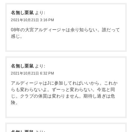
名無し栗鼠
より:
2021年10月21日 3:16 PM
08年の大宮アルディージャは余り知らない。誰だって
感じ。
名無し栗鼠
より:
2021年10月21日 6:32 PM
アルディージャはJに参加してればいいから。これか
らも変わらないよ。ずーっと変わらない。今迄と同
じ。クラブの体質は変わりません。期待し過ぎは危
険。