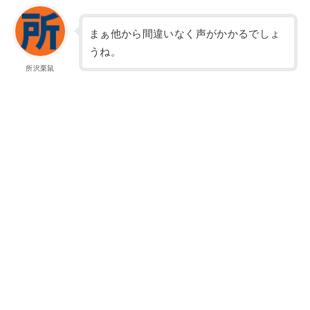
まぁ他から間違いなく声がかかるでしょ
うね。
所沢栗鼠