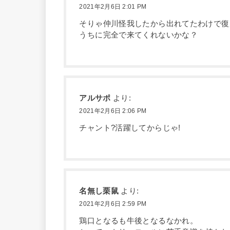
2021年2月6日 2:01 PM
そりゃ仲川怪我したから出れてたわけで復
うちに完全で来てくれないかな？
アルサポ
より:
2021年2月6日 2:06 PM
チャント?活躍してからじゃ!
名無し栗鼠
より:
2021年2月6日 2:59 PM
鶏口となるも牛後となるなかれ。