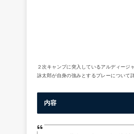
２次キャンプに突入しているアルディージ
詠太郎が自身の強みとするプレーについて
内容