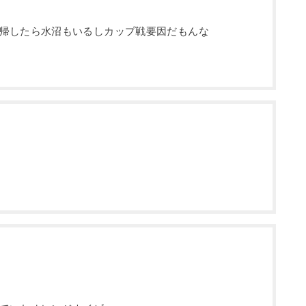
帰したら水沼もいるしカップ戦要因だもんな